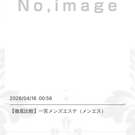
2026/04/16
00:56
【徹底比較】一宮メンズエステ（メンエス）