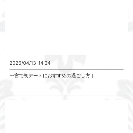
2026/04/13
14:34
一宮で初デートにおすすめの過ごし方｜