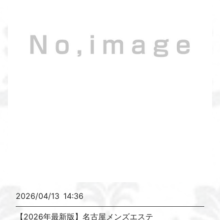
2026/04/13
14:36
【2026年最新版】名古屋メンズエステ