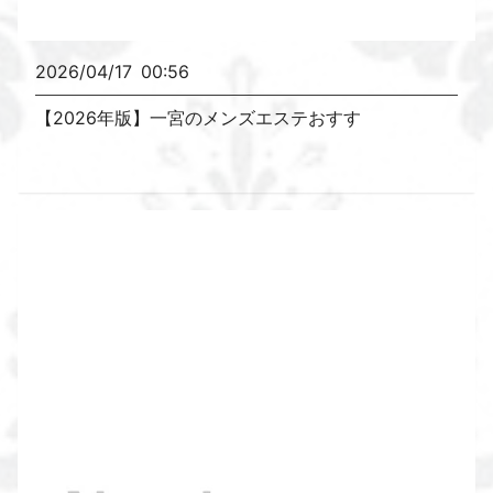
2026/04/17
00:56
【2026年版】一宮のメンズエステおすす