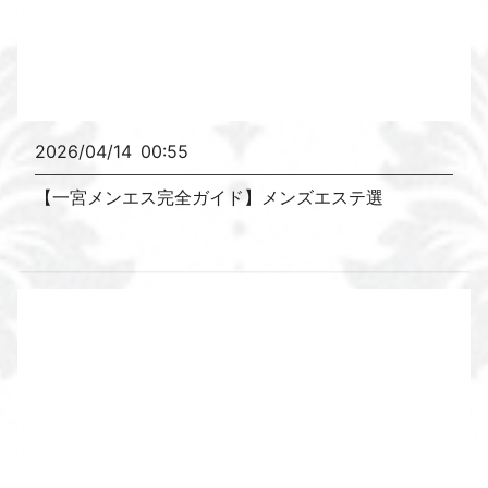
2026/04/14
00:55
【一宮メンエス完全ガイド】メンズエステ選